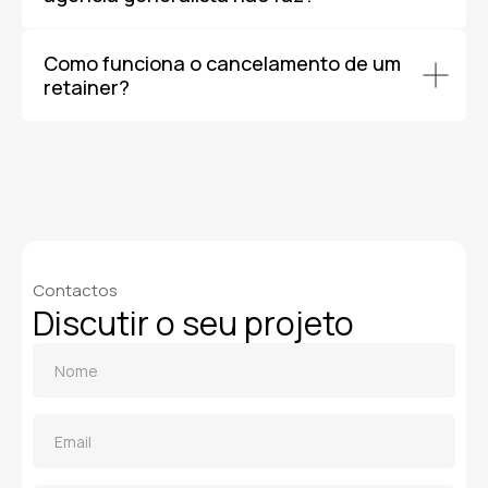
Como funciona o cancelamento de um
retainer?
Contactos
Discutir o seu projeto