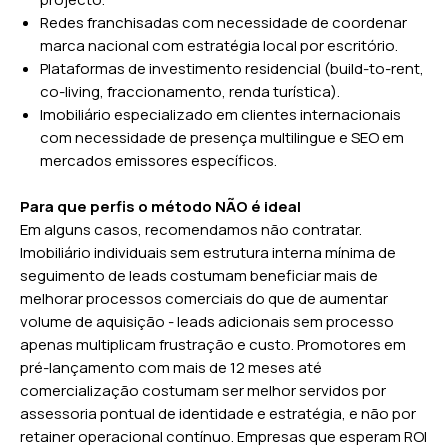
Redes franchisadas com necessidade de coordenar
marca nacional com estratégia local por escritório.
Plataformas de investimento residencial (build-to-rent,
co-living, fraccionamento, renda turística).
Imobiliário especializado em clientes internacionais
com necessidade de presença multilingue e SEO em
mercados emissores específicos.
Para que perfis o método NÃO é ideal
Em alguns casos, recomendamos não contratar.
Imobiliário individuais sem estrutura interna mínima de
seguimento de leads costumam beneficiar mais de
melhorar processos comerciais do que de aumentar
volume de aquisição - leads adicionais sem processo
apenas multiplicam frustração e custo. Promotores em
pré-lançamento com mais de 12 meses até
comercialização costumam ser melhor servidos por
assessoria pontual de identidade e estratégia, e não por
retainer operacional contínuo. Empresas que esperam ROI