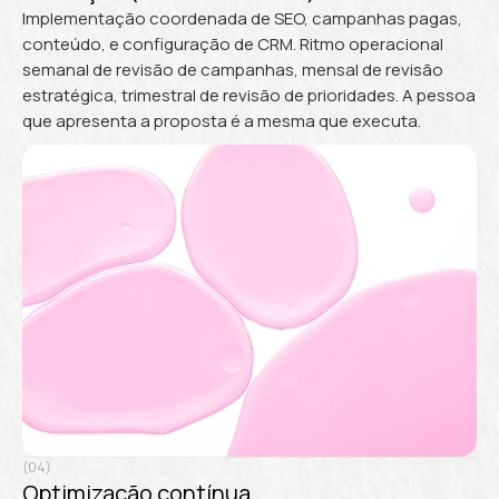
Implementação coordenada de SEO, campanhas pagas,
conteúdo, e configuração de CRM. Ritmo operacional
semanal de revisão de campanhas, mensal de revisão
estratégica, trimestral de revisão de prioridades. A pessoa
que apresenta a proposta é a mesma que executa.
(04)
Optimização contínua