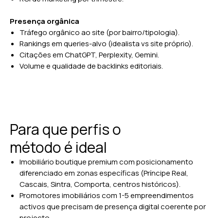
Presença orgânica
Tráfego orgânico ao site (por bairro/tipologia).
Rankings em queries-alvo (idealista vs site próprio).
Citações em ChatGPT, Perplexity, Gemini.
Volume e qualidade de backlinks editoriais.
Para que perfis o
método é ideal
Imobiliário boutique premium com posicionamento
diferenciado em zonas específicas (Príncipe Real,
Cascais, Sintra, Comporta, centros históricos).
Promotores imobiliários com 1-5 empreendimentos
activos que precisam de presença digital coerente por
projecto.