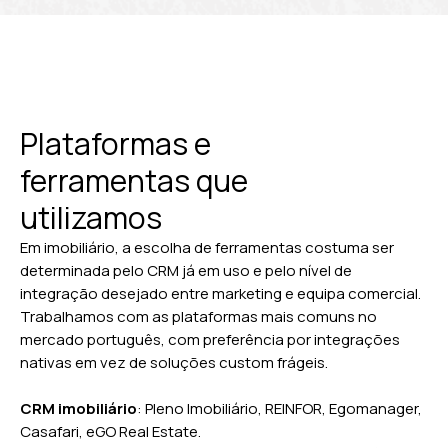
Plataformas e
ferramentas que
utilizamos
Em imobiliário, a escolha de ferramentas costuma ser
determinada pelo CRM já em uso e pelo nível de
integração desejado entre marketing e equipa comercial.
Trabalhamos com as plataformas mais comuns no
mercado português, com preferência por integrações
nativas em vez de soluções custom frágeis.
CRM imobiliário
: Pleno Imobiliário, REINFOR, Egomanager,
Casafari, eGO Real Estate.