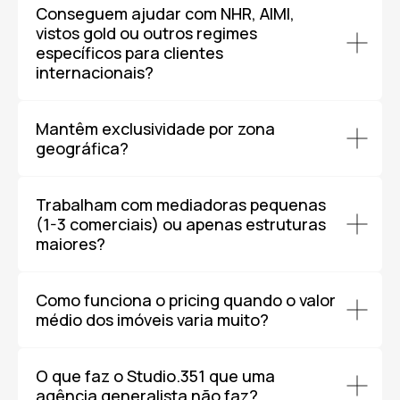
Conseguem ajudar com NHR, AIMI,
vistos gold ou outros regimes
específicos para clientes
internacionais?
Mantêm exclusividade por zona
geográfica?
Trabalham com mediadoras pequenas
(1-3 comerciais) ou apenas estruturas
maiores?
Como funciona o pricing quando o valor
médio dos imóveis varia muito?
O que faz o Studio.351 que uma
agência generalista não faz?