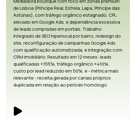
Mediadora boutique com foco em zonas premium
de Lisboa (Príncipe Real, Estrela, Lapa, Príncipe das
Astúrias), com tráfego orgânico estagnado, CPL
elevado em Google Ads, e dependência excessiva
de leads compradas em portais. Trabalho
integrado de SEO hiperlocal por bairro, redesign do
site, reconfiguração de campanhas Google Ads
com qualificação automatizada, e integração com
CRM imobiliário. Resultado em 12 meses: leads
qualificadas +155%, tráfego orgânico +410%,
custo por lead reduzido em 50%, e - métrica mais
relevante - receita gerada por canais próprios
duplicada em relação ao período homólogo.