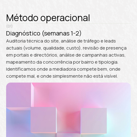
Método operacional
(01)
Diagnóstico (semanas 1-2)
Auditoria técnica do site, análise de tráfego e leads
actuais (volume, qualidade, custo), revisão de presença
em portais e directórios, análise de campanhas activas,
mapeamento da concorrência por bairro e tipologia.
Identificamos onde a mediadora compete bem, onde
compete mal, e onde simplesmente não está visível.