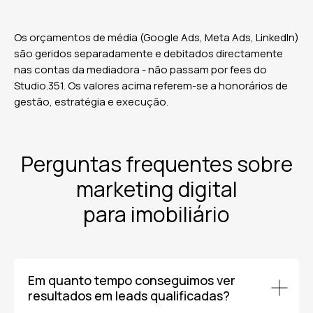
Os orçamentos de média (Google Ads, Meta Ads, LinkedIn)
são geridos separadamente e debitados directamente
nas contas da mediadora - não passam por fees do
Studio.351. Os valores acima referem-se a honorários de
gestão, estratégia e execução.
Perguntas frequentes sobre
marketing digital
para imobiliário
Em quanto tempo conseguimos ver
resultados em leads qualificadas?