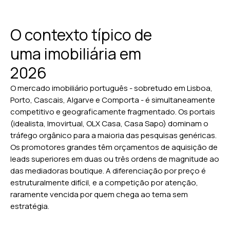
O contexto típico de
uma imobiliária em
2026
O mercado imobiliário português - sobretudo em Lisboa,
Porto, Cascais, Algarve e Comporta - é simultaneamente
competitivo e geograficamente fragmentado. Os portais
(idealista, Imovirtual, OLX Casa, Casa Sapo) dominam o
tráfego orgânico para a maioria das pesquisas genéricas.
Os promotores grandes têm orçamentos de aquisição de
leads superiores em duas ou três ordens de magnitude ao
das mediadoras boutique. A diferenciação por preço é
estruturalmente difícil, e a competição por atenção,
raramente vencida por quem chega ao tema sem
estratégia.