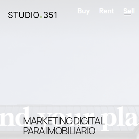
MARKETING DIGITAL
PARA IMOBILIÁRIO