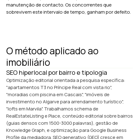
manutenção de contacto. Os concorrentes que
sobrevivem este intervalo de tempo, ganham por defeito.
O método aplicado ao
imobiliário
SEO hiperlocal por bairro e tipologia
Optimização editorial orientada a pesquisa específica:
"apartamentos T3 no Príncipe Real com vista rio",
"moradias com piscina em Cascais", "imóveis de
investimento no Algarve para arrendamento turístico",
"lofts em Marvila". Trabalhamos schema de
RealEstateListing e Place, conteúdo editorial sobre bairros
(guias densos com 1500-3000 palavras), gestão de
Knowledge Graph, e optimização para Google Business
Profile da mediadora. SEO generativo (GEO) cresce em