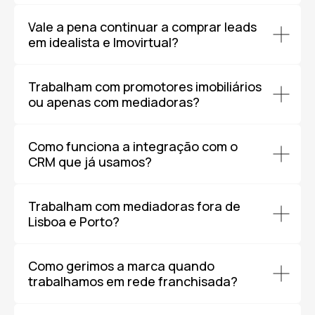
Vale a pena continuar a comprar leads
em idealista e Imovirtual?
Trabalham com promotores imobiliários
ou apenas com mediadoras?
Como funciona a integração com o
CRM que já usamos?
Trabalham com mediadoras fora de
Lisboa e Porto?
Como gerimos a marca quando
trabalhamos em rede franchisada?