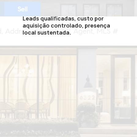
Leads qualificadas, custo por
aquisição controlado, presença
local sustentada.