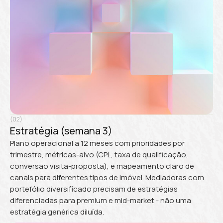
(02)
Estratégia (semana 3)
Plano operacional a 12 meses com prioridades por
trimestre, métricas-alvo (CPL, taxa de qualificação,
conversão visita-proposta), e mapeamento claro de
canais para diferentes tipos de imóvel. Mediadoras com
portefólio diversificado precisam de estratégias
diferenciadas para premium e mid-market - não uma
estratégia genérica diluída.