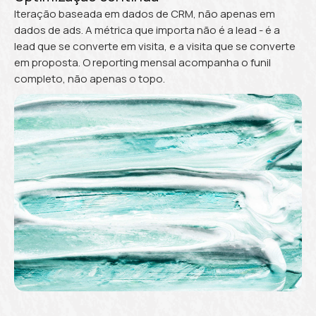
Iteração baseada em dados de CRM, não apenas em
dados de ads. A métrica que importa não é a lead - é a
lead que se converte em visita, e a visita que se converte
em proposta. O reporting mensal acompanha o funil
completo, não apenas o topo.