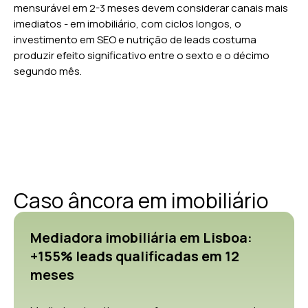
mensurável em 2-3 meses devem considerar canais mais
imediatos - em imobiliário, com ciclos longos, o
investimento em SEO e nutrição de leads costuma
produzir efeito significativo entre o sexto e o décimo
segundo mês.
Caso âncora em imobiliário
Mediadora imobiliária em Lisboa:
+155% leads qualificadas em 12
meses