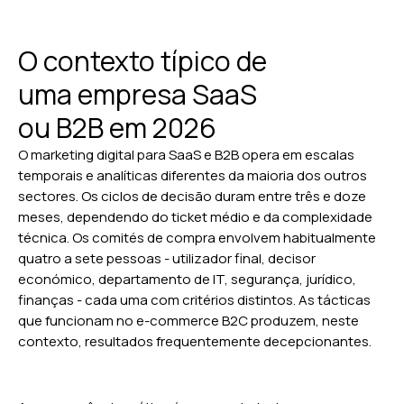
O contexto típico de
uma empresa SaaS
ou B2B em 2026
O marketing digital para SaaS e B2B opera em escalas
temporais e analíticas diferentes da maioria dos outros
sectores. Os ciclos de decisão duram entre três e doze
meses, dependendo do ticket médio e da complexidade
técnica. Os comités de compra envolvem habitualmente
quatro a sete pessoas - utilizador final, decisor
económico, departamento de IT, segurança, jurídico,
finanças - cada uma com critérios distintos. As tácticas
que funcionam no e-commerce B2C produzem, neste
contexto, resultados frequentemente decepcionantes.