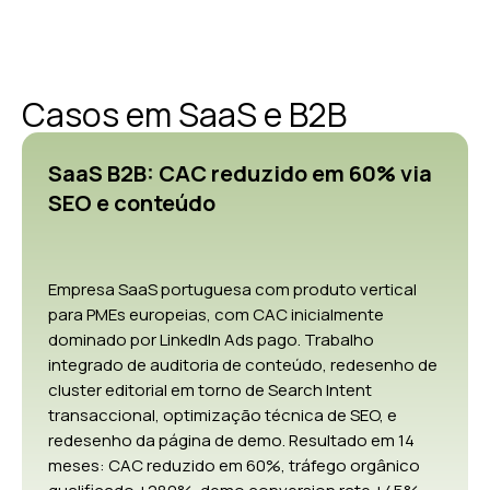
Casos em SaaS e B2B
SaaS B2B: CAC reduzido em 60% via
SEO e conteúdo
Empresa SaaS portuguesa com produto vertical
para PMEs europeias, com CAC inicialmente
dominado por LinkedIn Ads pago. Trabalho
integrado de auditoria de conteúdo, redesenho de
cluster editorial em torno de Search Intent
transaccional, optimização técnica de SEO, e
redesenho da página de demo. Resultado em 14
meses: CAC reduzido em 60%, tráfego orgânico