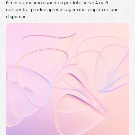
6 meses, mesmo quando o produto serve 4 ou 5 -
concentrar produz aprendizagem mais rápida do que
dispersar.