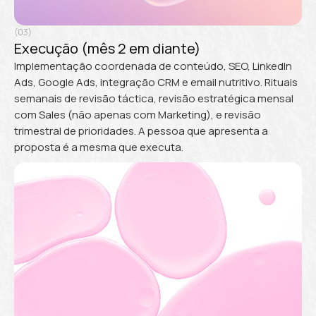
(03)
Execução (mês 2 em diante)
Implementação coordenada de conteúdo, SEO, LinkedIn
Ads, Google Ads, integração CRM e email nutritivo. Rituais
semanais de revisão táctica, revisão estratégica mensal
com Sales (não apenas com Marketing), e revisão
trimestral de prioridades. A pessoa que apresenta a
proposta é a mesma que executa.