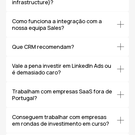
infrastructure)?
Como funciona a integração com a
nossa equipa Sales?
Que CRM recomendam?
Vale a pena investir em LinkedIn Ads ou
é demasiado caro?
Trabalham com empresas SaaS fora de
Portugal?
Conseguem trabalhar com empresas
em rondas de investimento em curso?