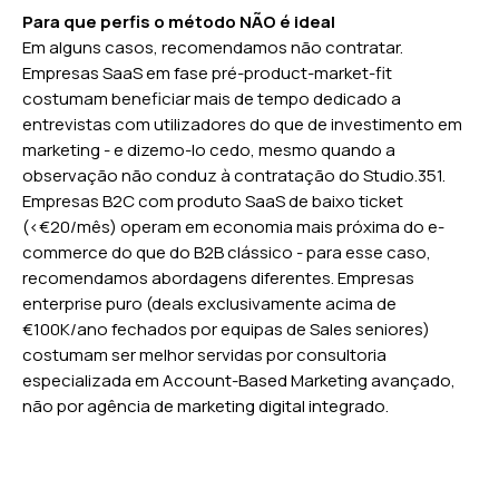
Para que perfis o método NÃO é ideal
Em alguns casos, recomendamos não contratar.
Empresas SaaS em fase pré-product-market-fit
costumam beneficiar mais de tempo dedicado a
entrevistas com utilizadores do que de investimento em
marketing - e dizemo-lo cedo, mesmo quando a
observação não conduz à contratação do Studio.351.
Empresas B2C com produto SaaS de baixo ticket
(<€20/mês) operam em economia mais próxima do e-
commerce do que do B2B clássico - para esse caso,
recomendamos abordagens diferentes. Empresas
enterprise puro (deals exclusivamente acima de
€100K/ano fechados por equipas de Sales seniores)
costumam ser melhor servidas por consultoria
especializada em Account-Based Marketing avançado,
não por agência de marketing digital integrado.