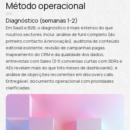
Método operacional
(01)
Diagnóstico (semanas 1-2)
Em SaaS e B2B, o diagnóstico é mais extenso do que
noutros sectores. Inclui: análise de funil completo (do
primeiro contacto à renovação), auditoria de conteúdo
editorial existente, revisão de campanhas pagas,
mapeamento do CRM e da qualidade dos dados,
entrevistas com Sales (3-5 conversas curtas com SDRs e
AEs revelam mais do que três meses de dashboards), e
análise de objecções recorrentes em discovery calls.
Entregável: documento operacional com prioridades
clarificadas.