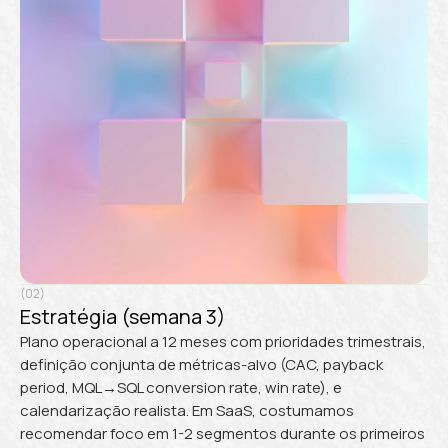
(02)
Estratégia (semana 3)
Plano operacional a 12 meses com prioridades trimestrais,
definição conjunta de métricas-alvo (CAC, payback
period, MQL→SQL conversion rate, win rate), e
calendarização realista. Em SaaS, costumamos
recomendar foco em 1-2 segmentos durante os primeiros