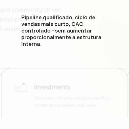
Pipeline qualificado, ciclo de
vendas mais curto, CAC
controlado - sem aumentar
proporcionalmente a estrutura
interna.