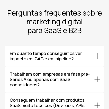
Perguntas frequentes sobre
marketing digital
para SaaS e B2B
Em quanto tempo conseguimos ver
impacto em CAC e em pipeline?
Trabalham com empresas em fase pré-
Series A ou apenas com SaaS
consolidados?
Conseguem trabalhar com produtos
SaaS muito técnicos (DevTools, APIs,