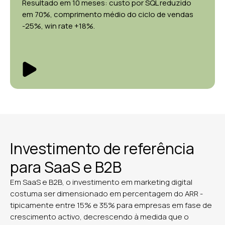
Resultado em 10 meses: custo por SQL reduzido
em 70%, comprimento médio do ciclo de vendas
-25%, win rate +18%.
Investimento de referência
para SaaS e B2B
Em SaaS e B2B, o investimento em marketing digital
costuma ser dimensionado em percentagem do ARR -
tipicamente entre 15% e 35% para empresas em fase de
crescimento activo, decrescendo à medida que o