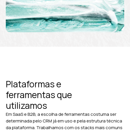
Plataformas e
ferramentas que
utilizamos
Em SaaS e B2B, a escolha de ferramentas costuma ser
determinada pelo CRM já em uso e pela estrutura técnica
da plataforma. Trabalhamos com os stacks mais comuns