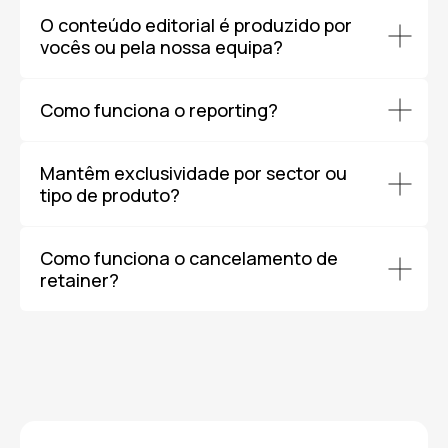
O conteúdo editorial é produzido por
vocês ou pela nossa equipa?
Como funciona o reporting?
Mantêm exclusividade por sector ou
tipo de produto?
Como funciona o cancelamento de
retainer?