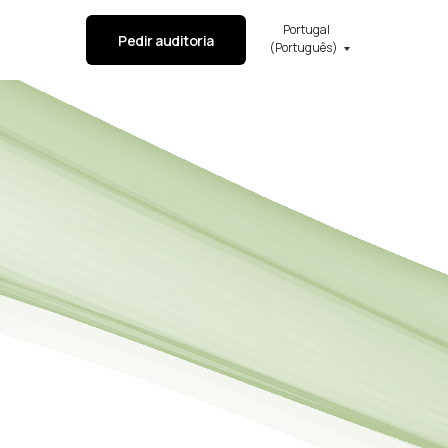
Portugal
Pedir auditoria
(Português)