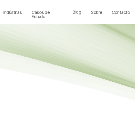
Blog
Indústrias
Casos de
Sobre
Contacto
Estudo