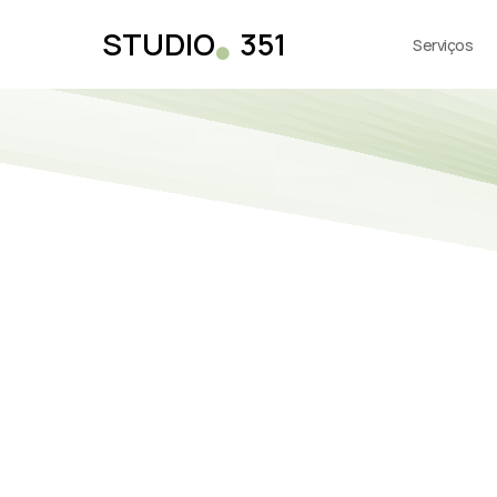
.
STUDIO
351
Serviços