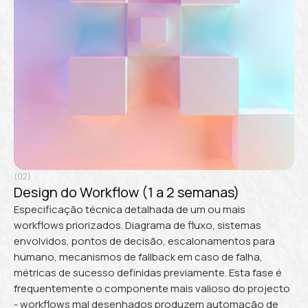
(02)
Design do Workflow (1 a 2 semanas)
Especificação técnica detalhada de um ou mais
workflows priorizados. Diagrama de fluxo, sistemas
envolvidos, pontos de decisão, escalonamentos para
humano, mecanismos de fallback em caso de falha,
métricas de sucesso definidas previamente. Esta fase é
frequentemente o componente mais valioso do projecto
- workflows mal desenhados produzem automação de