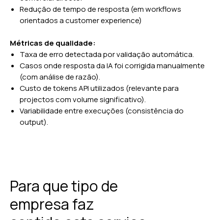
Redução de tempo de resposta (em workflows
orientados a customer experience)
Métricas de qualidade:
Taxa de erro detectada por validação automática.
Casos onde resposta da IA foi corrigida manualmente
(com análise de razão).
Custo de tokens API utilizados (relevante para
projectos com volume significativo).
Variabilidade entre execuções (consistência do
output).
Para que tipo de
empresa faz