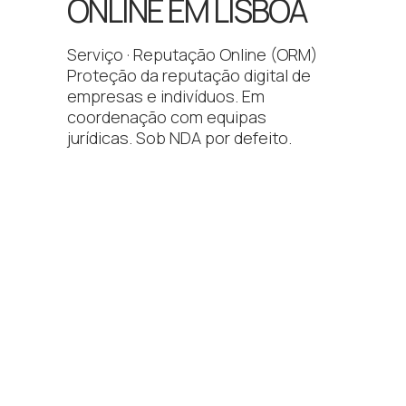
ONLINE EM LISBOA
Serviço · Reputação Online (ORM)
Proteção da reputação digital de
empresas e indivíduos. Em
coordenação com equipas
jurídicas. Sob NDA por defeito.