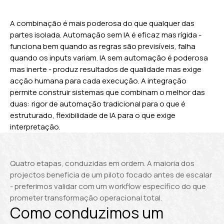
A combinação é mais poderosa do que qualquer das
partes isolada. Automação sem IA é eficaz mas rígida -
funciona bem quando as regras são previsíveis, falha
quando os inputs variam. IA sem automação é poderosa
mas inerte - produz resultados de qualidade mas exige
acção humana para cada execução. A integração
permite construir sistemas que combinam o melhor das
duas: rigor de automação tradicional para o que é
estruturado, flexibilidade de IA para o que exige
interpretação.
Quatro etapas, conduzidas em ordem. A maioria dos
projectos beneficia de um piloto focado antes de escalar
- preferimos validar com um workflow específico do que
prometer transformação operacional total.
Como conduzimos um