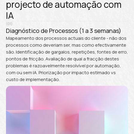
projecto de automação com
IA
(01)
Diagnóstico de Processos (1 a 3 semanas)
Mapeamento dos processos actuais do cliente - não dos
processos como deveriam ser, mas como efectivamente
são. Identificação de gargalos, repetições, fontes de erro,
pontos de fricção. Avaliação de qual a fracção destes
problemas é razoavelmente resolvível por automação,
com ou sem IA. Priorização por impacto estimado vs
custo de implementação.