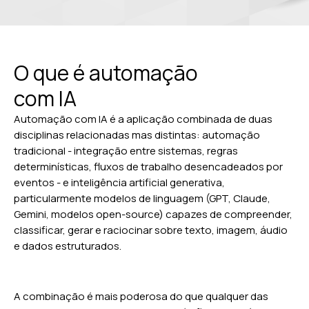
O que é automação
com IA
Automação com IA é a aplicação combinada de duas
disciplinas relacionadas mas distintas: automação
tradicional - integração entre sistemas, regras
determinísticas, fluxos de trabalho desencadeados por
eventos - e inteligência artificial generativa,
particularmente modelos de linguagem (GPT, Claude,
Gemini, modelos open-source) capazes de compreender,
classificar, gerar e raciocinar sobre texto, imagem, áudio
e dados estruturados.
A combinação é mais poderosa do que qualquer das