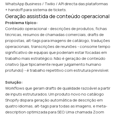
WhatsApp Business / Twilio / API directa das plataformas
+ handoff para sistema de tickets.
Geração assistida de conteúdo operacional
Problema típico:
Conteúdo operacional - descrições de produtos, fichas
técnicas, resumos de chamadas comerciais, drafts de
propostas, alt-tags para imagens de catálogo, traduções
operacionais, transcrições de reuniões - consome tempo
significativo de equipas que poderiam estar focadas em
trabalho mais estratégico. Não é geração de conteúdo
criativo (que tipicamente requer julgamento humano
profundo) - é trabalho repetitivo com estrutura previsível.
Solução:
Workflows que geram drafts de qualidade razoável a partir
de inputs estruturados. Um produto novo no catálogo
Shopify dispara geração automática de descrição em
quatro idiomas, alt-tags para todas as imagens, e meta-
description optimizada para SEO. Uma chamada Zoom