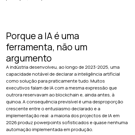
Porque a IA é uma
ferramenta, não um
argumento
A indústria desenvolveu, ao longo de 2023-2025, uma
capacidade notável de declarar a inteligência artificial
como solução para praticamente tudo. Muitos
executivos falam de IA com a mesma expressão que
outrora reservavam ao blockchain e, ainda antes, à
quinoa. A consequência previsível é uma desproporção
crescente entre o entusiasmo declarado e a
implementação real: a maioria dos projectos de IA em
2026 produz powerpoints sofisticados e quase nenhuma
automação implementada em produção.