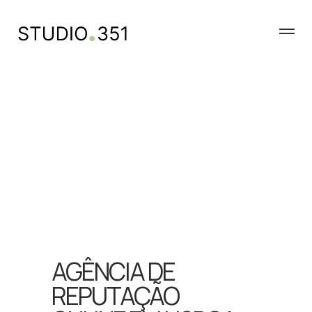
AGÊNCIA DE
REPUTAÇÃO