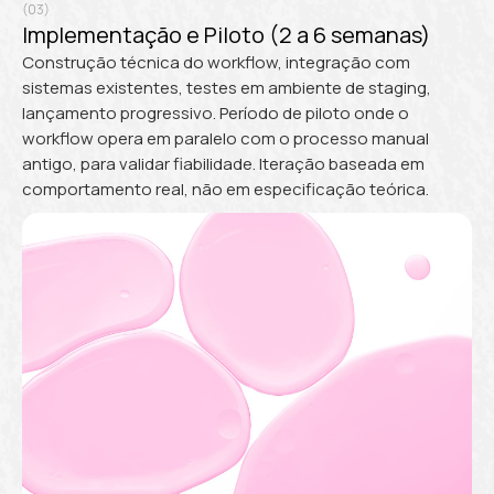
(03)
Implementação e Piloto (2 a 6 semanas)
Construção técnica do workflow, integração com
sistemas existentes, testes em ambiente de staging,
lançamento progressivo. Período de piloto onde o
workflow opera em paralelo com o processo manual
antigo, para validar fiabilidade. Iteração baseada em
comportamento real, não em especificação teórica.