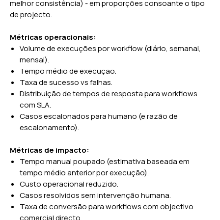
melhor consistência) - em proporções consoante o tipo
de projecto.
Métricas operacionais:
Volume de execuções por workflow (diário, semanal,
mensal).
Tempo médio de execução.
Taxa de sucesso vs falhas.
Distribuição de tempos de resposta para workflows
com SLA.
Casos escalonados para humano (e razão de
escalonamento).
Métricas de impacto:
Tempo manual poupado (estimativa baseada em
tempo médio anterior por execução).
Custo operacional reduzido.
Casos resolvidos sem intervenção humana.
Taxa de conversão para workflows com objectivo
comercial directo.