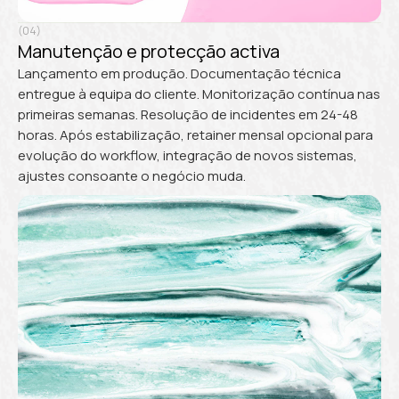
(04)
Manutenção e protecção activa
Lançamento em produção. Documentação técnica
entregue à equipa do cliente. Monitorização contínua nas
primeiras semanas. Resolução de incidentes em 24-48
horas. Após estabilização, retainer mensal opcional para
evolução do workflow, integração de novos sistemas,
ajustes consoante o negócio muda.