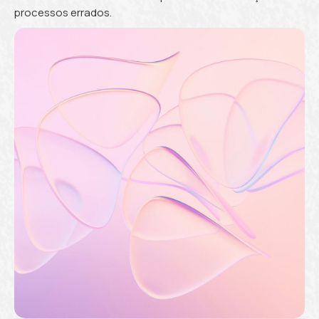
processos errados.