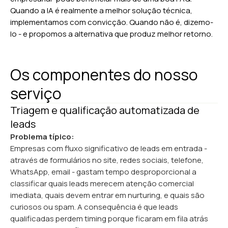
Quando a IA é realmente a melhor solução técnica,
implementamos com convicção. Quando não é, dizemo-
lo - e propomos a alternativa que produz melhor retorno.
Os componentes do nosso
serviço
Triagem e qualificação automatizada de
leads
Problema típico:
Empresas com fluxo significativo de leads em entrada -
através de formulários no site, redes sociais, telefone,
WhatsApp, email - gastam tempo desproporcional a
classificar quais leads merecem atenção comercial
imediata, quais devem entrar em nurturing, e quais são
curiosos ou spam. A consequência é que leads
qualificadas perdem timing porque ficaram em fila atrás