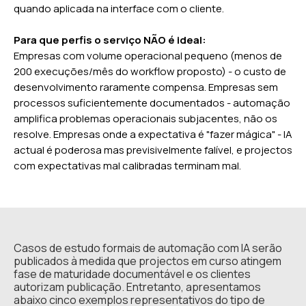
quando aplicada na interface com o cliente.
Para que perfis o serviço NÃO é ideal:
Empresas com volume operacional pequeno (menos de
200 execuções/mês do workflow proposto) - o custo de
desenvolvimento raramente compensa. Empresas sem
processos suficientemente documentados - automação
amplifica problemas operacionais subjacentes, não os
resolve. Empresas onde a expectativa é "fazer mágica" - IA
actual é poderosa mas previsivelmente falível, e projectos
com expectativas mal calibradas terminam mal.
Casos de estudo formais de automação com IA serão
publicados à medida que projectos em curso atingem
fase de maturidade documentável e os clientes
autorizam publicação. Entretanto, apresentamos
abaixo cinco exemplos representativos do tipo de