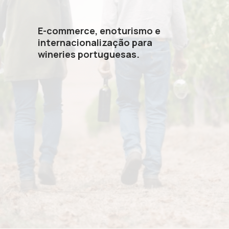
E-commerce, enoturismo e
internacionalização para
wineries portuguesas.