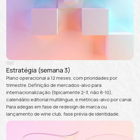
(02)
Estratégia (semana 3)
Plano operacional a 12 meses, com prioridades por
trimestre. Definição de mercados-alvo para
internacionalização (tipicamente 2-3, não 8-10),
calendário editorial multilingue, e métricas-alvo por canal.
Para adegas em fase de redesign de marca ou
lançamento de wine club, fase prévia de identidade.