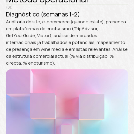
(01)
Diagnóstico (semanas 1-2)
Auditoria de site, e-commerce (quando existe), presença
em plataformas de enoturismo (TripAdvisor,
GetYourGuide, Viator), análise de mercados
internacionais já trabalhados e potenciais, mapeamento
de presença em wine media e em listas relevantes. Análise
da estrutura comercial actual (% via distribuição, %
directa, % enoturismo).