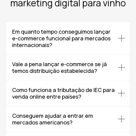
marketing digital para vinho
Em quanto tempo conseguimos lançar
e-commerce funcional para mercados
internacionais?
Vale a pena lançar e-commerce se já
temos distribuição estabelecida?
Como funciona a tributação de IEC para
venda online entre países?
Conseguem ajudar a entrar em
mercados americanos?