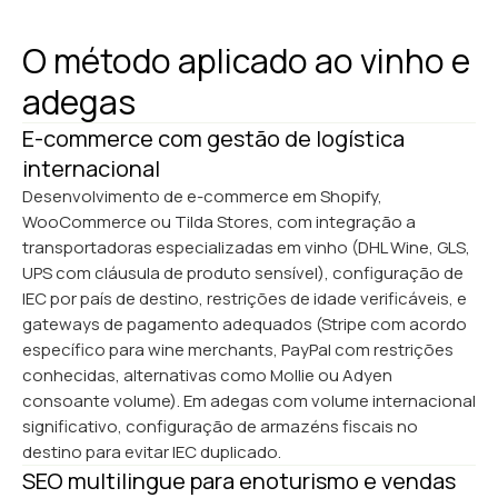
O método aplicado ao vinho e
adegas
E-commerce com gestão de logística
internacional
Desenvolvimento de e-commerce em Shopify,
WooCommerce ou Tilda Stores, com integração a
transportadoras especializadas em vinho (DHL Wine, GLS,
UPS com cláusula de produto sensível), configuração de
IEC por país de destino, restrições de idade verificáveis, e
gateways de pagamento adequados (Stripe com acordo
específico para wine merchants, PayPal com restrições
conhecidas, alternativas como Mollie ou Adyen
consoante volume). Em adegas com volume internacional
significativo, configuração de armazéns fiscais no
destino para evitar IEC duplicado.
SEO multilingue para enoturismo e vendas