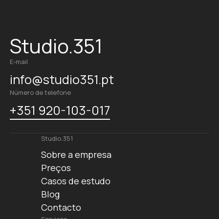
Studio.351
E-mail
info@studio351.pt
Número de telefone
+351 920-103-017
Studio.351
Sobre a empresa
Preços
Casos de estudo
Blog
Contacto