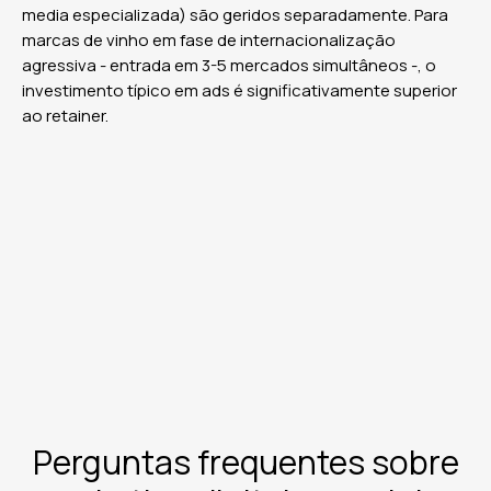
media especializada) são geridos separadamente. Para
marcas de vinho em fase de internacionalização
agressiva - entrada em 3-5 mercados simultâneos -, o
investimento típico em ads é significativamente superior
ao retainer.
Perguntas frequentes sobre