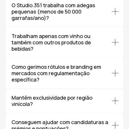
O Studio.351 trabalha com adegas
pequenas (menos de 50 000
garrafas/ano)?
Trabalham apenas com vinho ou
também com outros produtos de
bebidas?
Como gerimos rótulos e branding em
mercados com regulamentação
específica?
Mantêm exclusividade por região
vinícola?
Conseguem ajudar com candidaturas a
prémios e pontuações?