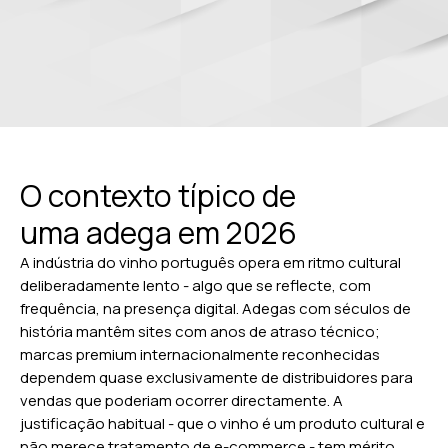
O contexto típico de
uma adega em 2026
A indústria do vinho português opera em ritmo cultural
deliberadamente lento - algo que se reflecte, com
frequência, na presença digital. Adegas com séculos de
história mantêm sites com anos de atraso técnico;
marcas premium internacionalmente reconhecidas
dependem quase exclusivamente de distribuidores para
vendas que poderiam ocorrer directamente. A
justificação habitual - que o vinho é um produto cultural e
não merece tratamento de e-commerce - tem mérito