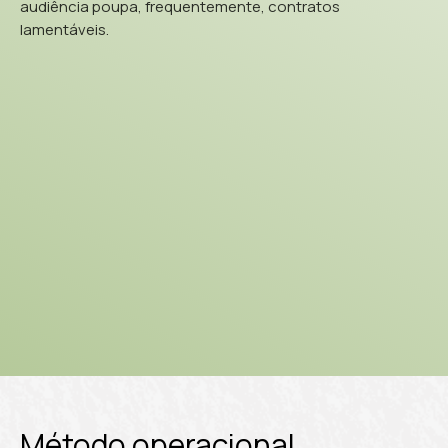
audiência poupa, frequentemente, contratos
lamentáveis.
Método operacional