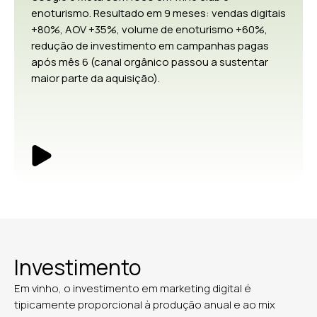
enoturismo. Resultado em 9 meses: vendas digitais
+80%, AOV +35%, volume de enoturismo +60%,
redução de investimento em campanhas pagas
após mês 6 (canal orgânico passou a sustentar
maior parte da aquisição).
Investimento
Em vinho, o investimento em marketing digital é
tipicamente proporcional à produção anual e ao mix