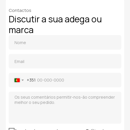
Contactos
Discutir a sua adega ou
marca
+351