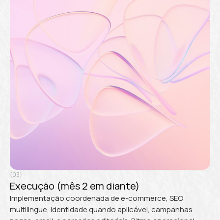
(03)
Execução (mês 2 em diante)
Implementação coordenada de e-commerce, SEO
multilingue, identidade quando aplicável, campanhas