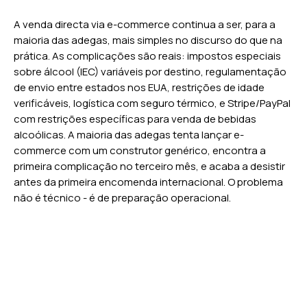
A venda directa via e-commerce continua a ser, para a
maioria das adegas, mais simples no discurso do que na
prática. As complicações são reais: impostos especiais
sobre álcool (IEC) variáveis por destino, regulamentação
de envio entre estados nos EUA, restrições de idade
verificáveis, logística com seguro térmico, e Stripe/PayPal
com restrições específicas para venda de bebidas
alcoólicas. A maioria das adegas tenta lançar e-
commerce com um construtor genérico, encontra a
primeira complicação no terceiro mês, e acaba a desistir
antes da primeira encomenda internacional. O problema
não é técnico - é de preparação operacional.