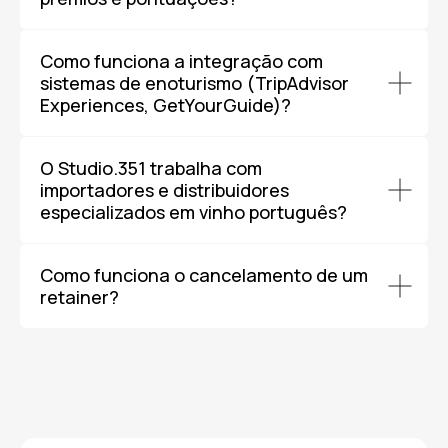
Como funciona a integração com
sistemas de enoturismo (TripAdvisor
Experiences, GetYourGuide)?
O Studio.351 trabalha com
importadores e distribuidores
especializados em vinho português?
Como funciona o cancelamento de um
retainer?