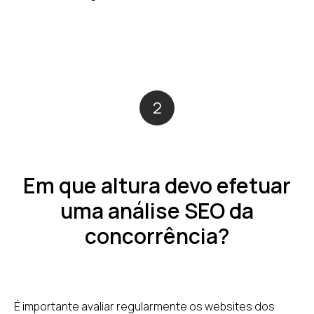
2
Em que altura devo efetuar
uma análise SEO da
concorrência?
É importante avaliar regularmente os websites dos