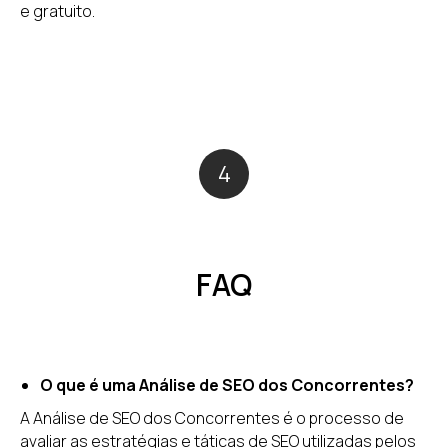
e gratuito.
4
FAQ
O que é uma Análise de SEO dos Concorrentes?
A Análise de SEO dos Concorrentes é o processo de
avaliar as estratégias e táticas de SEO utilizadas pelos