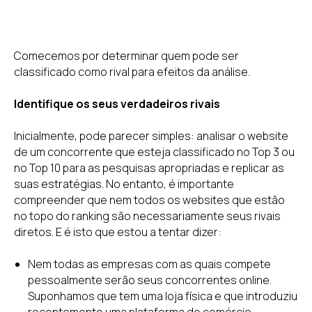
Comecemos por determinar quem pode ser
classificado como rival para efeitos da análise.
Identifique os seus verdadeiros rivais
Inicialmente, pode parecer simples: analisar o website
de um concorrente que esteja classificado no Top 3 ou
no Top 10 para as pesquisas apropriadas e replicar as
suas estratégias. No entanto, é importante
compreender que nem todos os websites que estão
no topo do ranking são necessariamente seus rivais
diretos. E é isto que estou a tentar dizer:
Nem todas as empresas com as quais compete
pessoalmente serão seus concorrentes online.
Suponhamos que tem uma loja física e que introduziu