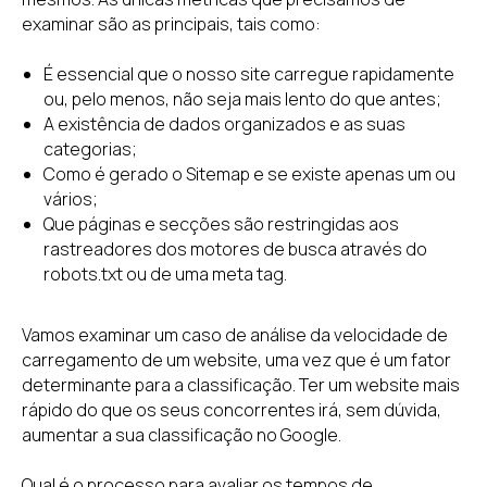
examinar são as principais, tais como:
É essencial que o nosso site carregue rapidamente
ou, pelo menos, não seja mais lento do que antes;
A existência de dados organizados e as suas
categorias;
Como é gerado o Sitemap e se existe apenas um ou
vários;
Que páginas e secções são restringidas aos
rastreadores dos motores de busca através do
robots.txt ou de uma meta tag.
Vamos examinar um caso de análise da velocidade de
carregamento de um website, uma vez que é um fator
determinante para a classificação. Ter um website mais
rápido do que os seus concorrentes irá, sem dúvida,
aumentar a sua classificação no Google.
Qual é o processo para avaliar os tempos de