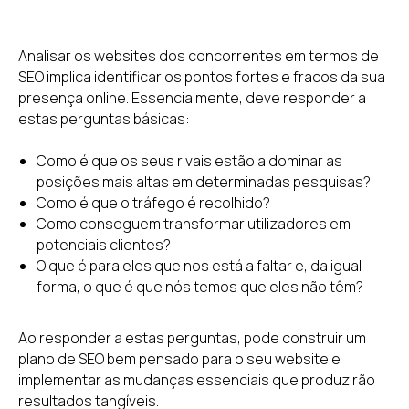
Analisar os websites dos concorrentes em termos de
SEO implica identificar os pontos fortes e fracos da sua
presença online. Essencialmente, deve responder a
estas perguntas básicas:
Como é que os seus rivais estão a dominar as
posições mais altas em determinadas pesquisas?
Como é que o tráfego é recolhido?
Como conseguem transformar utilizadores em
potenciais clientes?
O que é para eles que nos está a faltar e, da igual
forma, o que é que nós temos que eles não têm?
Ao responder a estas perguntas, pode construir um
plano de SEO bem pensado para o seu website e
implementar as mudanças essenciais que produzirão
resultados tangíveis.