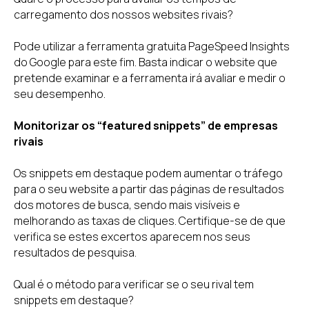
carregamento dos nossos websites rivais?
Pode utilizar a ferramenta gratuita PageSpeed Insights
do Google para este fim. Basta indicar o website que
pretende examinar e a ferramenta irá avaliar e medir o
seu desempenho.
Monitorizar os “featured snippets” de empresas
rivais
Os snippets em destaque podem aumentar o tráfego
para o seu website a partir das páginas de resultados
dos motores de busca, sendo mais visíveis e
melhorando as taxas de cliques. Certifique-se de que
verifica se estes excertos aparecem nos seus
resultados de pesquisa.
Qual é o método para verificar se o seu rival tem
snippets em destaque?