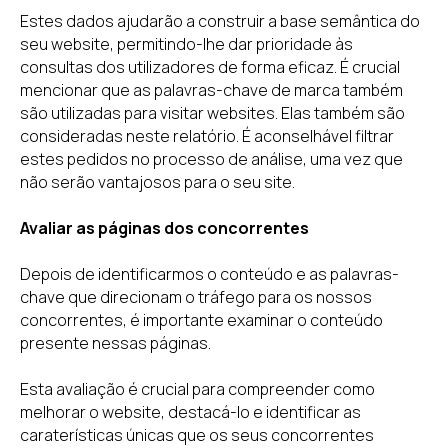
Estes dados ajudarão a construir a base semântica do
seu website, permitindo-lhe dar prioridade às
consultas dos utilizadores de forma eficaz. É crucial
mencionar que as palavras-chave de marca também
são utilizadas para visitar websites. Elas também são
consideradas neste relatório. É aconselhável filtrar
estes pedidos no processo de análise, uma vez que
não serão vantajosos para o seu site.
Avaliar as páginas dos concorrentes
Depois de identificarmos o conteúdo e as palavras-
chave que direcionam o tráfego para os nossos
concorrentes, é importante examinar o conteúdo
presente nessas páginas.
Esta avaliação é crucial para compreender como
melhorar o website, destacá-lo e identificar as
caraterísticas únicas que os seus concorrentes