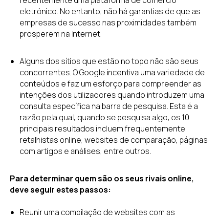
recentemente uma plataforma de comércio
eletrónico. No entanto, não há garantias de que as
empresas de sucesso nas proximidades também
prosperem na Internet.
Alguns dos sítios que estão no topo não são seus
concorrentes. O Google incentiva uma variedade de
conteúdos e faz um esforço para compreender as
intenções dos utilizadores quando introduzem uma
consulta específica na barra de pesquisa. Esta é a
razão pela qual, quando se pesquisa algo, os 10
principais resultados incluem frequentemente
retalhistas online, websites de comparação, páginas
com artigos e análises, entre outros.
Para determinar quem são os seus rivais online,
deve seguir estes passos:
Reunir uma compilação de websites com as