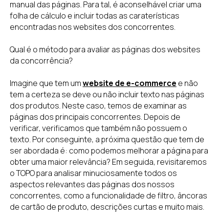
manual das páginas. Para tal, é aconselhável criar uma
folha de cálculo e incluir todas as caraterísticas
encontradas nos websites dos concorrentes.
Qual é o método para avaliar as páginas dos websites
da concorrência?
Imagine que tem um
website de e-commerce
e não
tem a certeza se deve ou não incluir texto nas páginas
dos produtos. Neste caso, temos de examinar as
páginas dos principais concorrentes. Depois de
verificar, verificamos que também não possuem o
texto. Por conseguinte, a próxima questão que tem de
ser abordada é: como podemos melhorar a página para
obter uma maior relevância? Em seguida, revisitaremos
o TOPO para analisar minuciosamente todos os
aspectos relevantes das páginas dos nossos
concorrentes, como a funcionalidade de filtro, âncoras
de cartão de produto, descrições curtas e muito mais.