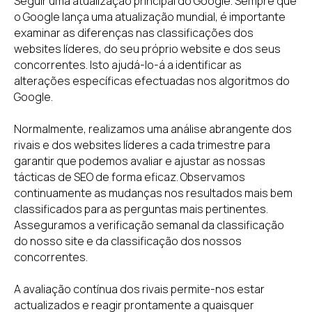
Seguir uma atualização principal do Google. Sempre que
o Google lança uma atualização mundial, é importante
examinar as diferenças nas classificações dos
websites líderes, do seu próprio website e dos seus
concorrentes. Isto ajudá-lo-á a identificar as
alterações específicas efectuadas nos algoritmos do
Google.
Normalmente, realizamos uma análise abrangente dos
rivais e dos websites líderes a cada trimestre para
garantir que podemos avaliar e ajustar as nossas
tácticas de SEO de forma eficaz. Observamos
continuamente as mudanças nos resultados mais bem
classificados para as perguntas mais pertinentes.
Asseguramos a verificação semanal da classificação
do nosso site e da classificação dos nossos
concorrentes.
A avaliação contínua dos rivais permite-nos estar
actualizados e reagir prontamente a quaisquer