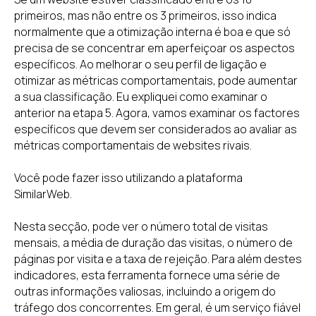
primeiros, mas não entre os 3 primeiros, isso indica
normalmente que a otimização interna é boa e que só
precisa de se concentrar em aperfeiçoar os aspectos
específicos. Ao melhorar o seu perfil de ligação e
otimizar as métricas comportamentais, pode aumentar
a sua classificação. Eu expliquei como examinar o
anterior na etapa 5. Agora, vamos examinar os factores
específicos que devem ser considerados ao avaliar as
métricas comportamentais de websites rivais.
Você pode fazer isso utilizando a plataforma
SimilarWeb.
Nesta secção, pode ver o número total de visitas
mensais, a média de duração das visitas, o número de
páginas por visita e a taxa de rejeição. Para além destes
indicadores, esta ferramenta fornece uma série de
outras informações valiosas, incluindo a origem do
tráfego dos concorrentes. Em geral, é um serviço fiável