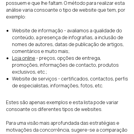
possuem e que lhe faltam. O método para realizar esta
análise varia consoante o tipo de website que tem, por
exemplo:
Website de informação - avaliamos a qualidade do
conteúdo, a presença de infografias, a inclusão de
nomes de autores, datas de publicação de artigos,
comentários e muito mais;
Loja online
- preços, opções de entrega,
promoções, informações de contacto, produtos
exclusivos, etc.;
Website de serviços - certificados, contactos, perfis
de especialistas, informações, fotos, etc.
Estes são apenas exemplos e esta lista pode variar
consoante os diferentes tipos de websites.
Para uma visão mais aprofundada das estratégias e
motivações da concorrência, sugere-se a comparação