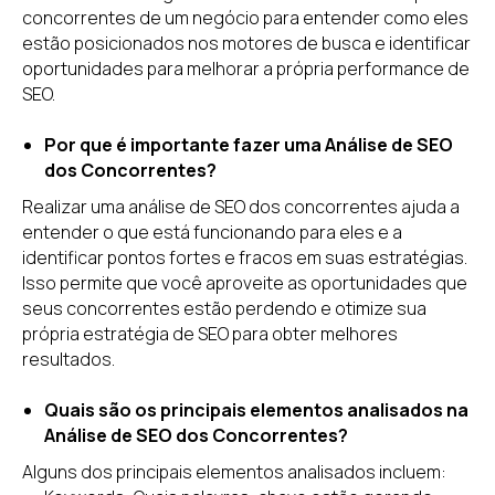
concorrentes de um negócio para entender como eles
estão posicionados nos motores de busca e identificar
oportunidades para melhorar a própria performance de
SEO.
Por que é importante fazer uma Análise de SEO
dos Concorrentes?
Realizar uma análise de SEO dos concorrentes ajuda a
entender o que está funcionando para eles e a
identificar pontos fortes e fracos em suas estratégias.
Isso permite que você aproveite as oportunidades que
seus concorrentes estão perdendo e otimize sua
própria estratégia de SEO para obter melhores
resultados.
Quais são os principais elementos analisados na
Análise de SEO dos Concorrentes?
Alguns dos principais elementos analisados incluem: