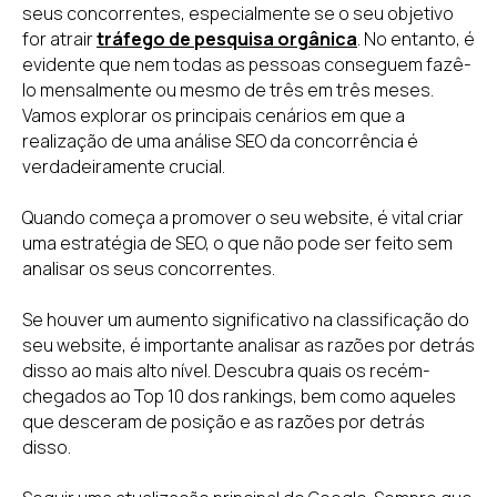
seus concorrentes, especialmente se o seu objetivo
for atrair
tráfego de pesquisa orgânica
. No entanto, é
evidente que nem todas as pessoas conseguem fazê-
lo mensalmente ou mesmo de três em três meses.
Vamos explorar os principais cenários em que a
realização de uma análise SEO da concorrência é
verdadeiramente crucial.
Quando começa a promover o seu website, é vital criar
uma estratégia de SEO, o que não pode ser feito sem
analisar os seus concorrentes.
Se houver um aumento significativo na classificação do
seu website, é importante analisar as razões por detrás
disso ao mais alto nível. Descubra quais os recém-
chegados ao Top 10 dos rankings, bem como aqueles
que desceram de posição e as razões por detrás
disso.