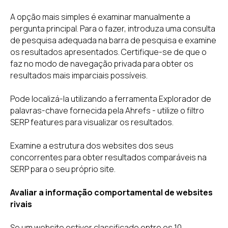
A opção mais simples é examinar manualmente a
pergunta principal. Para o fazer, introduza uma consulta
de pesquisa adequada na barra de pesquisa e examine
os resultados apresentados. Certifique-se de que o
faz no modo de navegação privada para obter os
resultados mais imparciais possíveis.
Pode localizá-la utilizando a ferramenta Explorador de
palavras-chave fornecida pela Ahrefs - utilize o filtro
SERP features para visualizar os resultados.
Examine a estrutura dos websites dos seus
concorrentes para obter resultados comparáveis na
SERP para o seu próprio site.
Avaliar a informação comportamental de websites
rivais
Se um website estiver classificado entre os 10