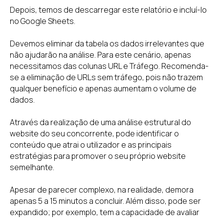
Depois, temos de descarregar este relatório e incluí-lo
no Google Sheets.
Devemos eliminar da tabela os dados irrelevantes que
não ajudarão na análise. Para este cenário, apenas
necessitamos das colunas URL e Tráfego. Recomenda-
se a eliminação de URLs sem tráfego, pois não trazem
qualquer benefício e apenas aumentam o volume de
dados.
Através da realização de uma análise estrutural do
website do seu concorrente, pode identificar o
conteúdo que atrai o utilizador e as principais
estratégias para promover o seu próprio website
semelhante.
Apesar de parecer complexo, na realidade, demora
apenas 5 a 15 minutos a concluir. Além disso, pode ser
expandido; por exemplo, tem a capacidade de avaliar