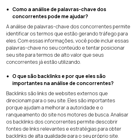
Como a análise de palavras-chave dos
concorrentes pode me ajudar?
A análise de palavras-chave dos concorrentes permite
identificar os termos que estão gerando tráfego para
eles. Com essas informações, você pode incluir essas
palavras-chave no seu conteúdo e tentar posicionar
seu site para termos de alto valor que seus
concorrentes já estão utilizando.
O que são backlinks e por que eles são
importantes na análise de concorrentes?
Backlinks são links de websites externos que
direcionam para o seu site. Eles são importantes
porque ajudam a melhorar a autoridade e o
ranqueamento do site nos motores de busca. Analisar
os backlinks dos concorrentes permite descobrir
fontes de links relevantes e estratégias para obter
backlinks de alta qualidade para o seu próprio site.