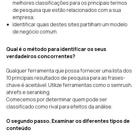
melhores classificações para os principais termos
de pesquisa que estão relacionados com a sua
empresa;
Identificar quais destes sites partilham um modelo
de negócio comum.
Qual é o método para identificar os seus
verdadeiros concorrentes?
Qualquer ferramenta que possa fornecer uma lista dos
10 principais resultados de pesquisa para as frases-
chave é aceitável. Utilize ferramentas como o semrush,
ahrefs e seranking.
Comecemos por determinar quem pode ser
classificado como rival para efeitos da análise.
O segundo passo. Examinar os diferentes tipos de
conteúdo