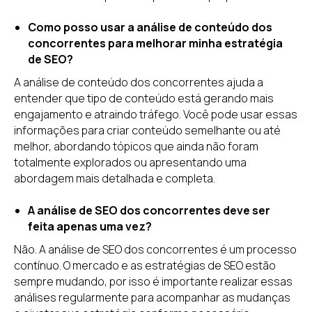
Como posso usar a análise de conteúdo dos
concorrentes para melhorar minha estratégia
de SEO?
A análise de conteúdo dos concorrentes ajuda a
entender que tipo de conteúdo está gerando mais
engajamento e atraindo tráfego. Você pode usar essas
informações para criar conteúdo semelhante ou até
melhor, abordando tópicos que ainda não foram
totalmente explorados ou apresentando uma
abordagem mais detalhada e completa.
A análise de SEO dos concorrentes deve ser
feita apenas uma vez?
Não. A análise de SEO dos concorrentes é um processo
contínuo. O mercado e as estratégias de SEO estão
sempre mudando, por isso é importante realizar essas
análises regularmente para acompanhar as mudanças