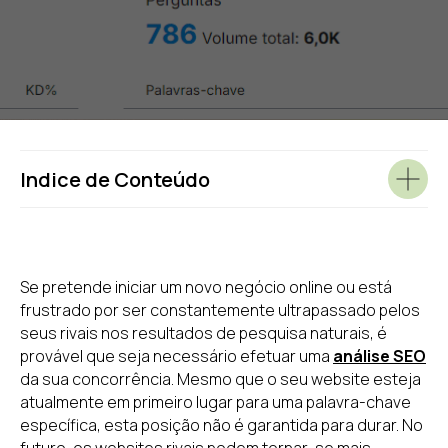
Indice de Conteúdo
Se pretende iniciar um novo negócio online ou está
frustrado por ser constantemente ultrapassado pelos
seus rivais nos resultados de pesquisa naturais, é
provável que seja necessário efetuar uma
análise SEO
da sua concorrência. Mesmo que o seu website esteja
atualmente em primeiro lugar para uma palavra-chave
específica, esta posição não é garantida para durar. No