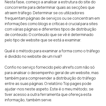
Nesta fase, começo a analisar a estrutura do site do
concorrente para determinar quais as secções que
atraem tráfego. Determinar se os utilizadores
frequentam páginas de serviços ou se concentram em
informações como blogs e críticas é crucial para sites
com várias páginas e diferentes tipos de distribuição
de conteúdo. O conteúdo que se vê é determinado
pelo tipo de website que se está a examinar.
Qual é o método para examinar a forma como o tráfego
é dividido no website de um rival?
Confio no serviço fornecido pelo ahrefs.com não só
para analisar o desempenho geral de um website, mas
também para compreender a distribuição do tráfego
entre as suas páginas. O relatório Top pages pode
ajudar-nos neste aspeto. Este é o meu método; se
tiver acesso a outra ferramenta que ofereça esta
informação, também serve.