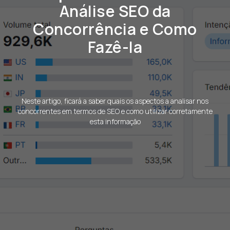
Análise SEO da
Concorrência e Como
Fazê-la
Neste artigo, ficará a saber quais os aspectos a analisar nos
concorrentes em termos de SEO e como utilizar corretamente
esta informação