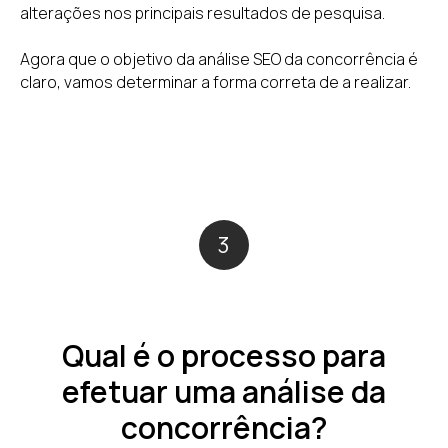
alterações nos principais resultados de pesquisa.
Agora que o objetivo da análise SEO da concorrência é
claro, vamos determinar a forma correta de a realizar.
3
Qual é o processo para
efetuar uma análise da
concorrência?