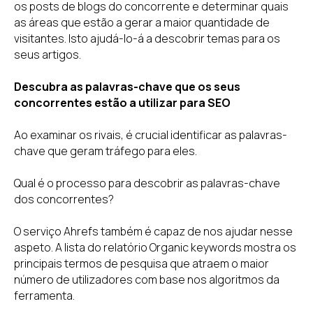
os posts de blogs do concorrente e determinar quais
as áreas que estão a gerar a maior quantidade de
visitantes. Isto ajudá-lo-á a descobrir temas para os
seus artigos.
Descubra as palavras-chave que os seus
concorrentes estão a utilizar para SEO
Ao examinar os rivais, é crucial identificar as palavras-
chave que geram tráfego para eles.
Qual é o processo para descobrir as palavras-chave
dos concorrentes?
O serviço Ahrefs também é capaz de nos ajudar nesse
aspeto. A lista do relatório Organic keywords mostra os
principais termos de pesquisa que atraem o maior
número de utilizadores com base nos algoritmos da
ferramenta.